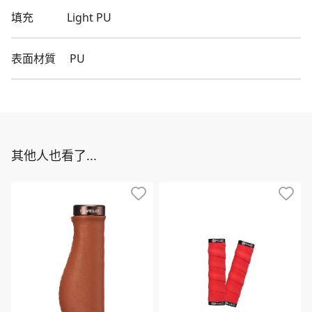
填充
Light PU
表面材質
PU
其他人也看了...